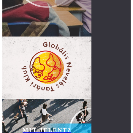
MIT JELENT?