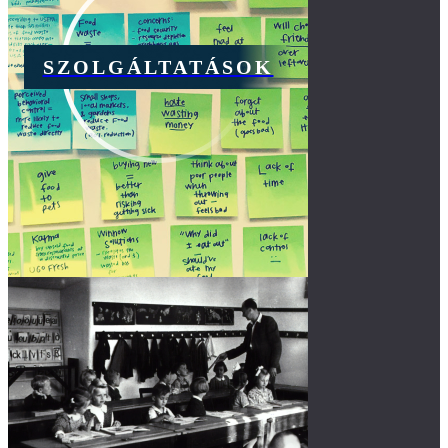
SZOLGÁLTATÁSOK