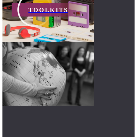
TOOLKITS