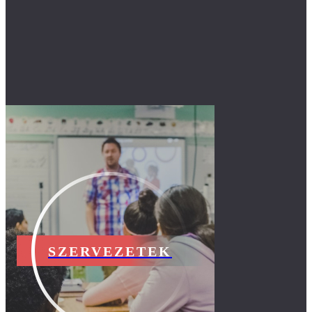
SZERVEZETEK