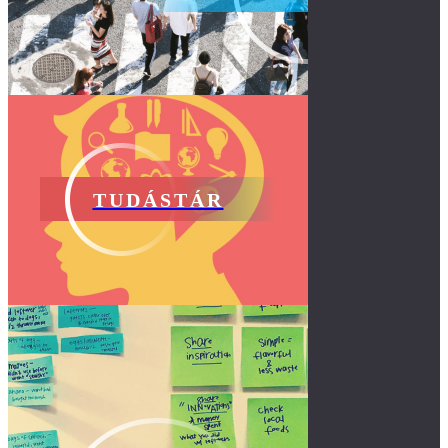
TUDÁSTÁR