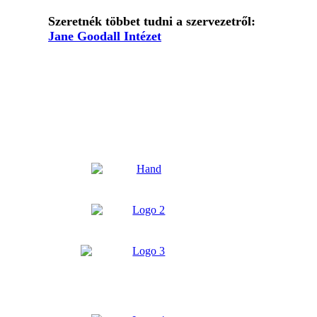
Szeretnék többet tudni a szervezetről:
Jane Goodall Intézet