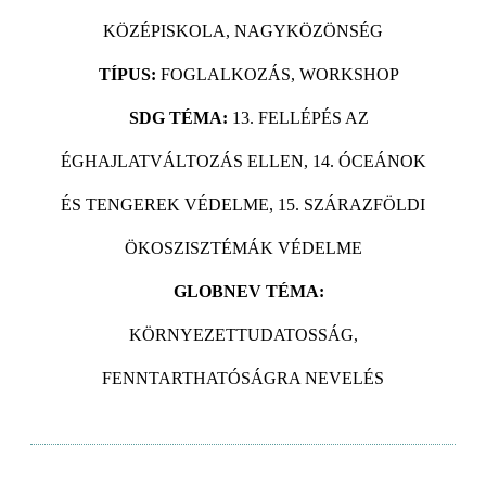
KÖZÉPISKOLA, NAGYKÖZÖNSÉG
TÍPUS:
FOGLALKOZÁS, WORKSHOP
SDG TÉMA:
13. FELLÉPÉS AZ
ÉGHAJLATVÁLTOZÁS ELLEN, 14. ÓCEÁNOK
ÉS TENGEREK VÉDELME, 15. SZÁRAZFÖLDI
ÖKOSZISZTÉMÁK VÉDELME
GLOBNEV TÉMA:
KÖRNYEZETTUDATOSSÁG,
FENNTARTHATÓSÁGRA NEVELÉS